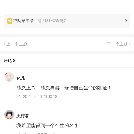
禅院草申请
进入版块查看更多
上一个主题
下一个主题
评论
9
化凡
感恩上帝，感恩导游！珍惜自己生命的签证！
#
2
2011-12-10 20:03:18
天行者
我希望能得到一个个性的名字！
#