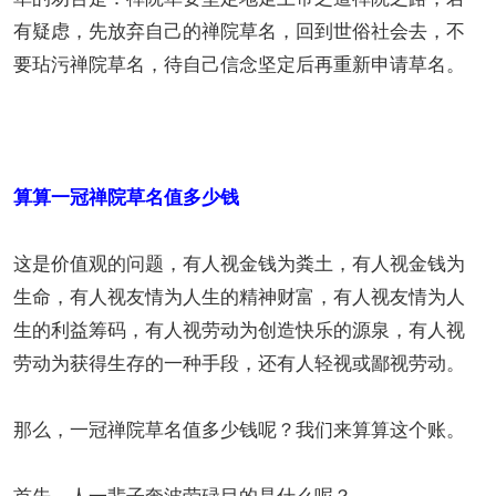
有疑虑，先放弃自己的禅院草名，回到世俗社会去，不
要玷污禅院草名，待自己信念坚定后再重新申请草名。
算算一冠禅院草名值多少钱
这是价值观的问题，有人视金钱为粪土，有人视金钱为
生命，有人视友情为人生的精神财富，有人视友情为人
生的利益筹码，有人视劳动为创造快乐的源泉，有人视
劳动为获得生存的一种手段，还有人轻视或鄙视劳动。
那么，一冠禅院草名值多少钱呢？我们来算算这个账。