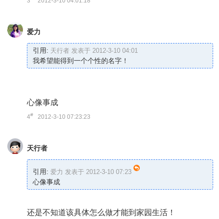
3
2012-3-10 04:01:18
爱力
引用:
天行者 发表于 2012-3-10 04:01
我希望能得到一个个性的名字！
心像事成
#
4
2012-3-10 07:23:23
天行者
引用:
爱力 发表于 2012-3-10 07:23
心像事成
还是不知道该具体怎么做才能到家园生活！