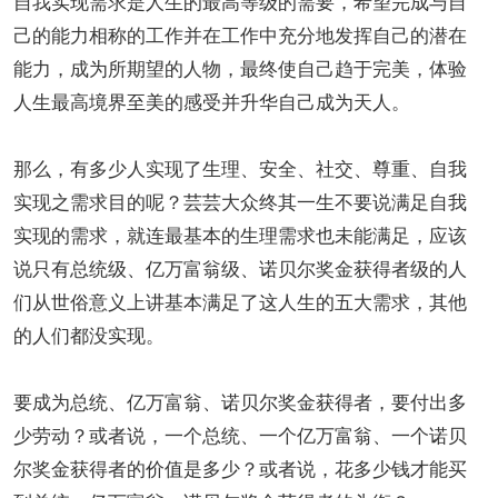
自我实现需求是人生的最高等级的需要，希望完成与自
己的能力相称的工作并在工作中充分地发挥自己的潜在
能力，成为所期望的人物，最终使自己趋于完美，体验
人生最高境界至美的感受并升华自己成为天人。
那么，有多少人实现了生理、安全、社交、尊重、自我
实现之需求目的呢？芸芸大众终其一生不要说满足自我
实现的需求，就连最基本的生理需求也未能满足，应该
说只有总统级、亿万富翁级、诺贝尔奖金获得者级的人
们从世俗意义上讲基本满足了这人生的五大需求，其他
的人们都没实现。
要成为总统、亿万富翁、诺贝尔奖金获得者，要付出多
少劳动？或者说，一个总统、一个亿万富翁、一个诺贝
尔奖金获得者的价值是多少？或者说，花多少钱才能买