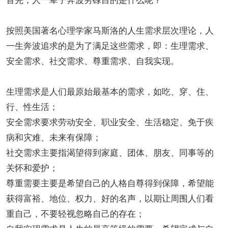
首先，人一辈子奔波劳碌目的是什么呢？
按照美国著名心理学家马斯洛的人生需求层次理论，人
一生奔波追求的是为了满足这些需求，即：生理需求、
安全需求、社交需求、尊重需求、自我实现。
生理需求是人们最原始最基本的需求，如吃、穿、住、
行、性生活；
安全需求要求劳动安全、职业安全、生活稳定、免于疾
病和灾难、未来有保障；
社交需求主要指渴望得到家庭、团体、朋友、同事等的
关怀和爱护；
尊重需要主要是希望自己的人格自尊得到保障，希望能
获得富裕、地位、权力、好的名声，以期让周围人们看
重自己，不要轻视忽略自己的存在；