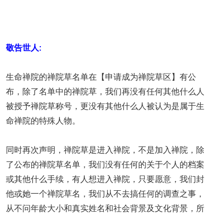
敬告世人:
生命禅院的禅院草名单在【申请成为禅院草区】有公
布，除了名单中的禅院草，我们再没有任何其他什么人
被授予禅院草称号，更没有其他什么人被认为是属于生
命禅院的特殊人物。
同时再次声明，禅院草是进入禅院，不是加入禅院，除
了公布的禅院草名单，我们没有任何的关于个人的档案
或其他什么手续，有人想进入禅院，只要愿意，我们封
他或她一个禅院草名，我们从不去搞任何的调查之事，
从不问年龄大小和真实姓名和社会背景及文化背景，所