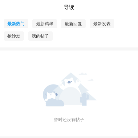
导读
最新热门
最新精华
最新回复
最新发表
抢沙发
我的帖子
暂时还没有帖子