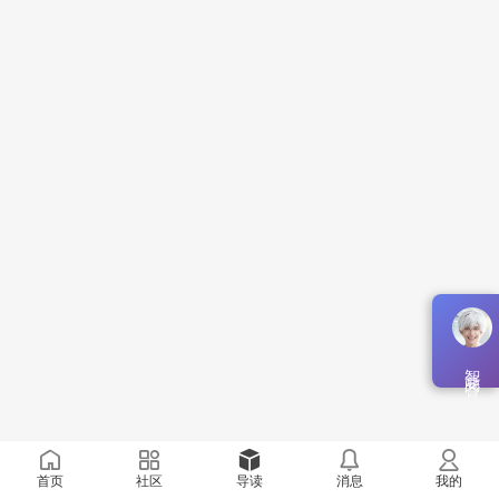
智能问答
首页
社区
导读
消息
我的