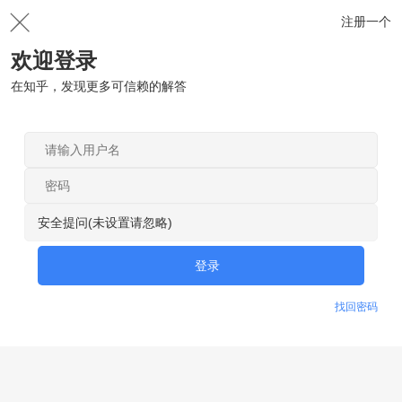
注册一个
欢迎登录
在知乎，发现更多可信赖的解答
安全提问(未设置请忽略)
登录
找回密码