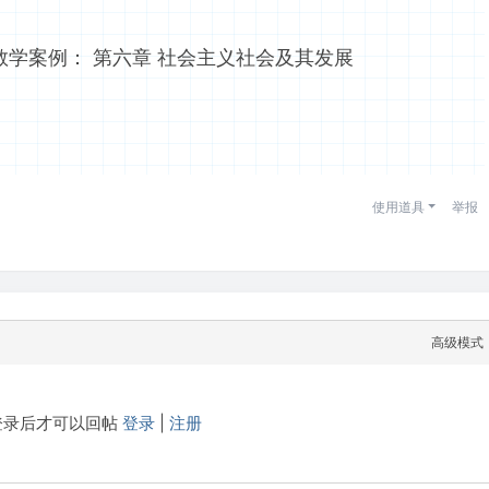
学案例： 第六章 社会主义社会及其发展
使用道具
举报
高级模式
登录后才可以回帖
登录
|
注册