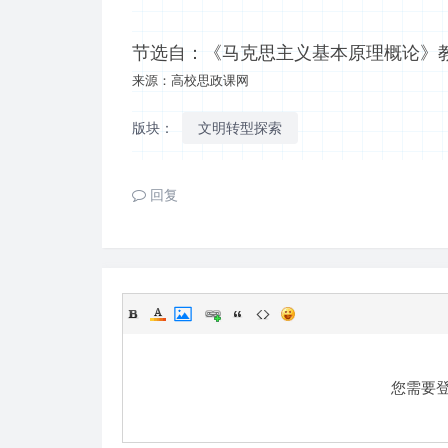
节选自：《马克思主义基本原理概论》教
来源：高校思政课网
版块：
文明转型探索
回复
您需要