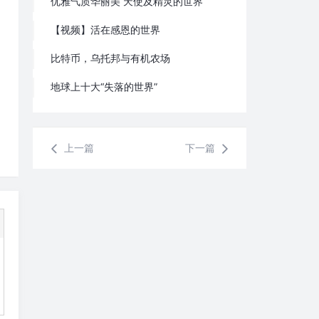
优雅气质华丽美 天使及精灵的世界
【视频】活在感恩的世界
比特币，乌托邦与有机农场
地球上十大“失落的世界”
上一篇
下一篇