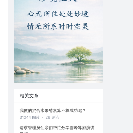
相关文章
我做的混合水果酵素算不算成功呢？
31044 阅读
· 26 评论
请求管理员仙亲们帮忙分享雪峰导游演讲