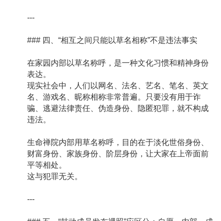
---
### 四、“相互之间只能以草名相称”不是违法事实
在家园内部以草名称呼，是一种文化习惯和精神身份
表达。
现实社会中，人们以网名、法名、艺名、笔名、英文
名、游戏名、昵称相称非常普遍。只要没有用于诈
骗、逃避法律责任、伪造身份、隐匿犯罪，就不构成
违法。
生命禅院内部用草名称呼，目的在于淡化世俗身份、
财富身份、家族身份、阶层身份，让大家在上帝面前
平等相处。
这与犯罪无关。
---