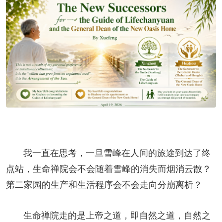
我一直在思考，一旦雪峰在人间的旅途到达了终
点站，生命禅院会不会随着雪峰的消失而烟消云散？
第二
家园
的生产和生活程序会不会走向分崩离析？
生命禅院走的是上帝之道，即自然之道，自然之