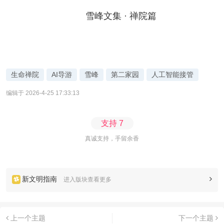
雪峰文集 · 禅院篇
生命禅院
AI导游
雪峰
第二家园
人工智能接管
编辑于 2026-4-25 17:33:13
支持
7
真诚支持，手留余香
新文明指南
进入版块查看更多
上一个主题
下一个主题