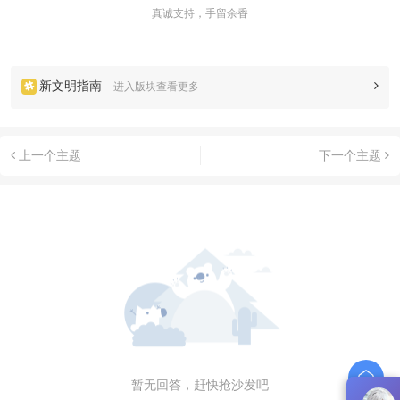
真诚支持，手留余香
新文明指南
进入版块查看更多
上一个主题
下一个主题
暂无回答，赶快抢沙发吧