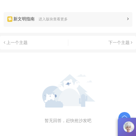
新文明指南
进入版块查看更多
上一个主题
下一个主题
暂无回答，赶快抢沙发吧