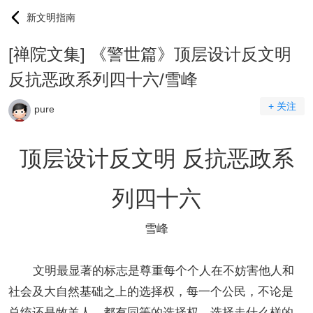
新文明指南
[禅院文集] 《警世篇》顶层设计反文明
反抗恶政系列四十六/雪峰
+ 关注
pure
顶层设计反文明 反抗恶政系
列四十六
雪峰
文明最显著的标志是尊重每个个人在不妨害他人和
社会及大自然基础之上的选择权，每一个公民，不论是
总统还是牧羊人，都有同等的选择权，选择走什么样的