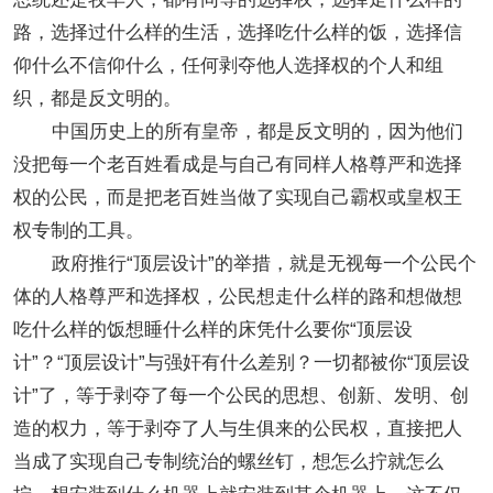
路，选择过什么样的生活，选择吃什么样的饭，选择信
仰什么不信仰什么，任何剥夺他人选择权的个人和组
织，都是反文明的。
中国历史上的所有皇帝，都是反文明的，因为他们
没把每一个老百姓看成是与自己有同样人格尊严和选择
权的公民，而是把老百姓当做了实现自己霸权或皇权王
权专制的工具。
政府推行“顶层设计”的举措，就是无视每一个公民个
体的人格尊严和选择权，公民想走什么样的路和想做想
吃什么样的饭想睡什么样的床凭什么要你“顶层设
计”？“顶层设计”与强奸有什么差别？一切都被你“顶层设
计”了，等于剥夺了每一个公民的思想、创新、发明、创
造的权力，等于剥夺了人与生俱来的公民权，直接把人
当成了实现自己专制统治的螺丝钉，想怎么拧就怎么