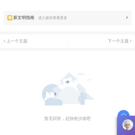
新文明指南
进入版块查看更多
上一个主题
下一个主题
暂无回答，赶快抢沙发吧