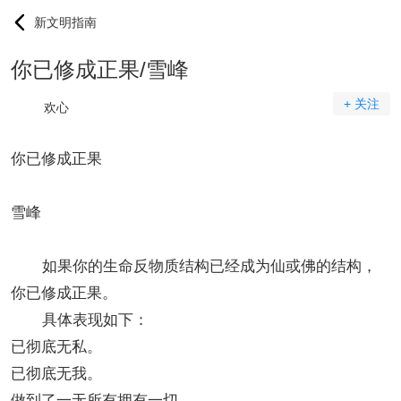
新文明指南
你已修成正果/雪峰
+ 关注
欢心
你已修成正果
雪峰
如果你的生命反物质结构已经成为仙或佛的结构，
你已修成正果。
具体表现如下：
已彻底无私。
已彻底无我。
做到了一无所有拥有一切。