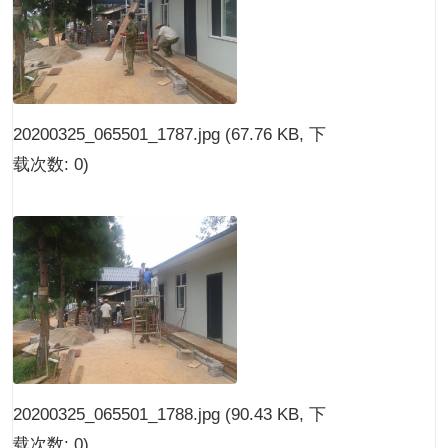
20200325_065501_1787.jpg
(67.76 KB, 下
载次数: 0)
20200325_065501_1788.jpg
(90.43 KB, 下
载次数: 0)