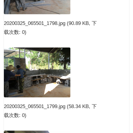
20200325_065501_1798.jpg
(90.89 KB, 下
载次数: 0)
20200325_065501_1799.jpg
(58.34 KB, 下
载次数: 0)