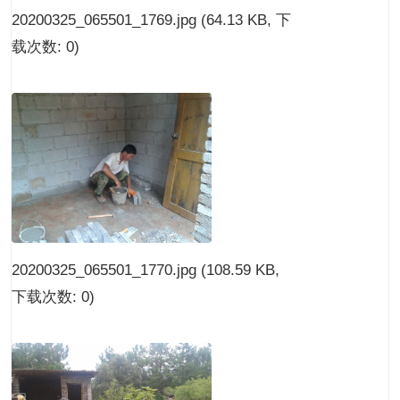
20200325_065501_1769.jpg
(64.13 KB, 下
载次数: 0)
20200325_065501_1770.jpg
(108.59 KB,
下载次数: 0)