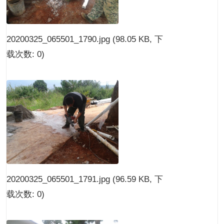
20200325_065501_1790.jpg
(98.05 KB, 下
载次数: 0)
20200325_065501_1791.jpg
(96.59 KB, 下
载次数: 0)