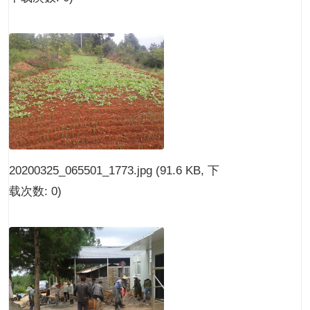
20200325_065501_1773.jpg
(91.6 KB, 下
载次数: 0)