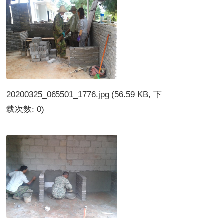
20200325_065501_1776.jpg
(56.59 KB, 下
载次数: 0)