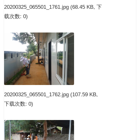
20200325_065501_1761.jpg
(68.45 KB, 下
载次数: 0)
20200325_065501_1762.jpg
(107.59 KB,
下载次数: 0)