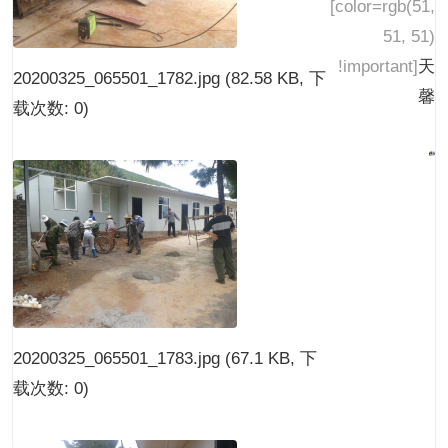
[color=rgb(51,
51, 51)
!important]
天
20200325_065501_1782.jpg
(82.58 KB, 下
馨
载次数: 0)
20200325_065501_1783.jpg
(67.1 KB, 下
载次数: 0)