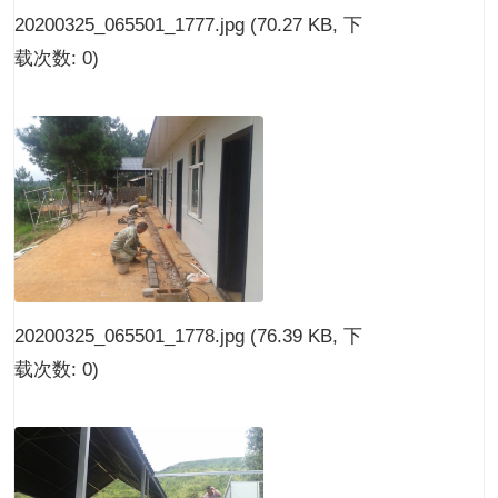
20200325_065501_1777.jpg
(70.27 KB, 下
载次数: 0)
20200325_065501_1778.jpg
(76.39 KB, 下
载次数: 0)