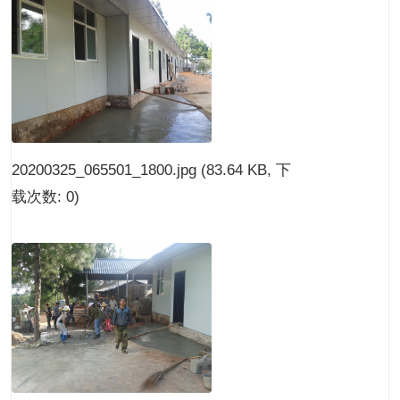
20200325_065501_1800.jpg
(83.64 KB, 下
载次数: 0)