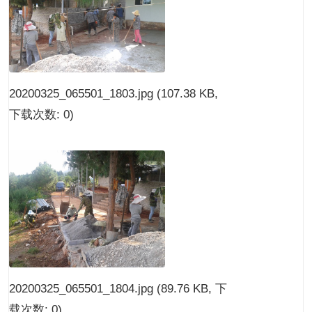
20200325_065501_1803.jpg
(107.38 KB,
下载次数: 0)
20200325_065501_1804.jpg
(89.76 KB, 下
载次数: 0)