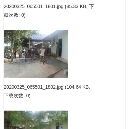
20200325_065501_1801.jpg
(85.33 KB, 下
载次数: 0)
20200325_065501_1802.jpg
(104.64 KB,
下载次数: 0)