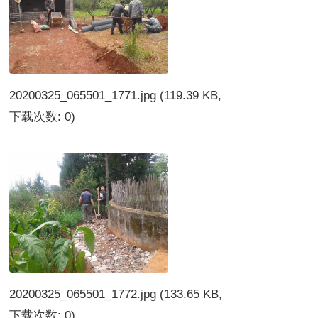
20200325_065501_1771.jpg
(119.39 KB,
下载次数: 0)
20200325_065501_1772.jpg
(133.65 KB,
下载次数: 0)