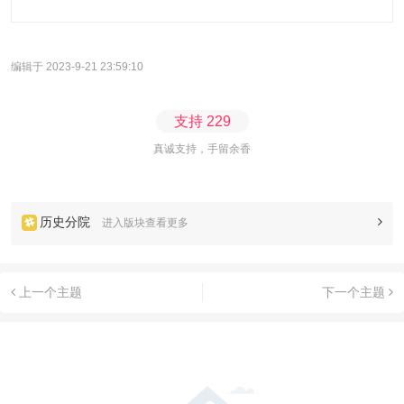
编辑于 2023-9-21 23:59:10
支持
229
真诚支持，手留余香
历史分院
进入版块查看更多
上一个主题
下一个主题