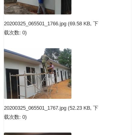
20200325_065501_1766.jpg
(69.58 KB, 下
载次数: 0)
20200325_065501_1767.jpg
(52.23 KB, 下
载次数: 0)