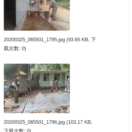
20200325_065501_1795.jpg
(93.65 KB, 下
载次数: 0)
20200325_065501_1796.jpg
(103.17 KB,
下载次数: 0)