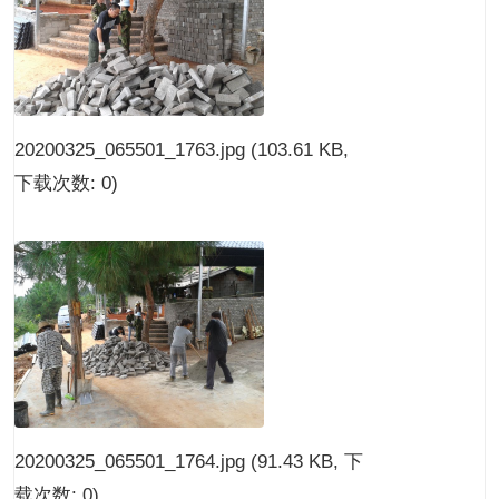
20200325_065501_1763.jpg
(103.61 KB,
下载次数: 0)
20200325_065501_1764.jpg
(91.43 KB, 下
载次数: 0)