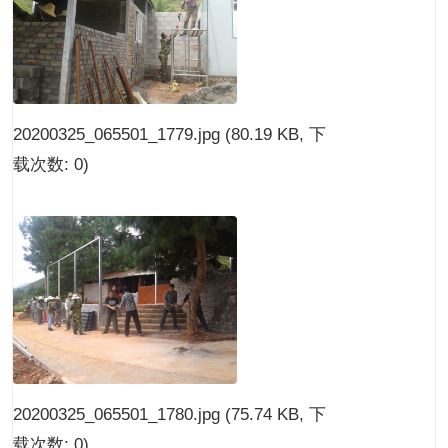
20200325_065501_1779.jpg
(80.19 KB, 下
载次数: 0)
20200325_065501_1780.jpg
(75.74 KB, 下
载次数: 0)