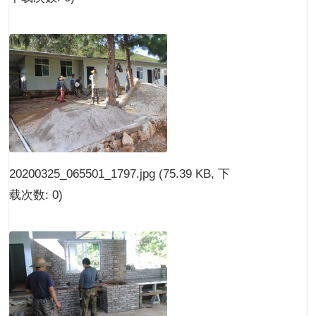
20200325_065501_1797.jpg
(75.39 KB, 下
载次数: 0)