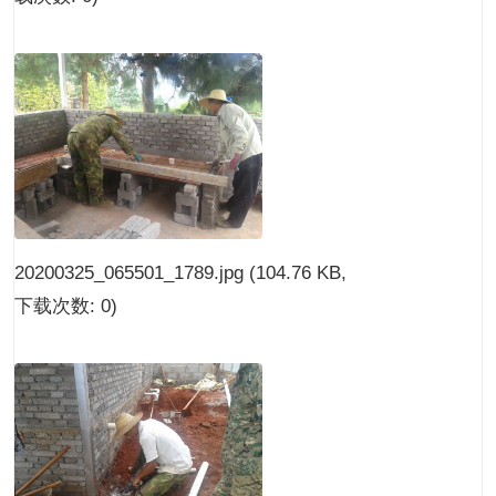
20200325_065501_1789.jpg
(104.76 KB,
下载次数: 0)