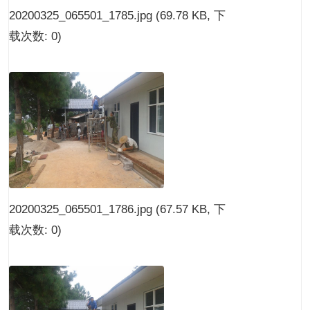
20200325_065501_1785.jpg
(69.78 KB, 下
载次数: 0)
20200325_065501_1786.jpg
(67.57 KB, 下
载次数: 0)