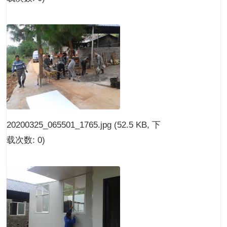
20200325_065501_1765.jpg
(52.5 KB, 下
载次数: 0)