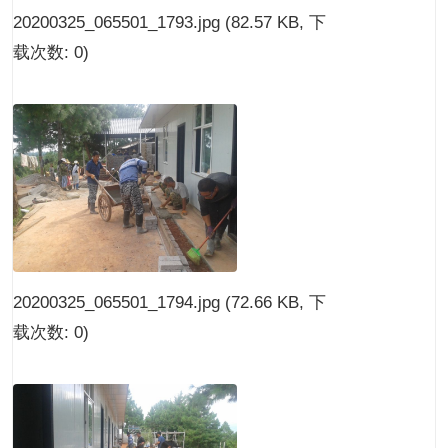
20200325_065501_1793.jpg
(82.57 KB, 下
载次数: 0)
20200325_065501_1794.jpg
(72.66 KB, 下
载次数: 0)