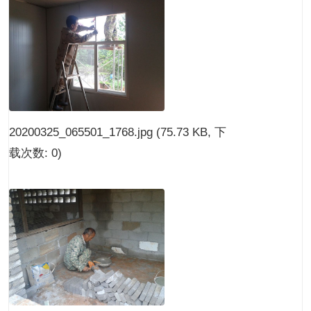
20200325_065501_1768.jpg
(75.73 KB, 下
载次数: 0)