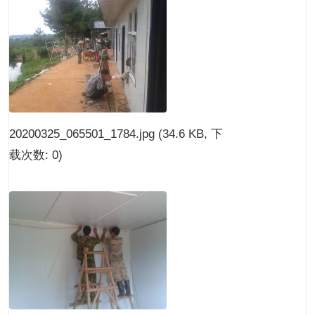
20200325_065501_1784.jpg
(34.6 KB, 下
载次数: 0)