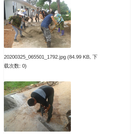
20200325_065501_1792.jpg
(84.99 KB, 下
载次数: 0)