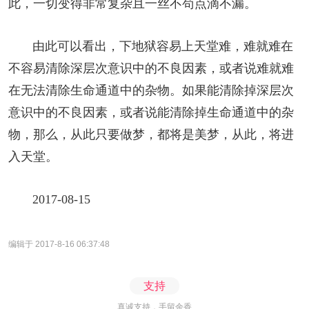
此，一切变得非常复杂且一丝不苟点滴不漏。
由此可以看出，下地狱容易上天堂难，难就难在
不容易清除深层次意识中的不良因素，或者说难就难
在无法清除生命通道中的杂物。如果能清除掉深层次
意识中的不良因素，或者说能清除掉生命通道中的杂
物，那么，从此只要做梦，都将是美梦，从此，将进
入天堂。
2017-08-15
编辑于 2017-8-16 06:37:48
支持
真诚支持，手留余香