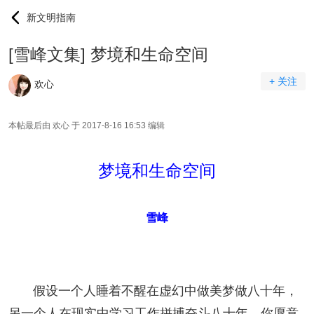
新文明指南
[雪峰文集] 梦境和生命空间
+ 关注
欢心
本帖最后由 欢心 于 2017-8-16 16:53 编辑
梦境和生命空间
雪峰
假设一个人睡着不醒在虚幻中做美梦做八十年，
另一个人在现实中学习工作拼搏奋斗八十年，你愿意