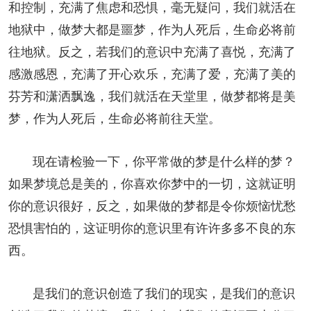
和控制，充满了焦虑和恐惧，毫无疑问，我们就活在
地狱中，做梦大都是噩梦，作为人死后，生命必将前
往地狱。反之，若我们的意识中充满了喜悦，充满了
感激感恩，充满了开心欢乐，充满了爱，充满了美的
芬芳和潇洒飘逸，我们就活在天堂里，做梦都将是美
梦，作为人死后，生命必将前往天堂。
现在请检验一下，你平常做的梦是什么样的梦？
如果梦境总是美的，你喜欢你梦中的一切，这就证明
你的意识很好，反之，如果做的梦都是令你烦恼忧愁
恐惧害怕的，这证明你的意识里有许许多多不良的东
西。
是我们的意识创造了我们的现实，是我们的意识