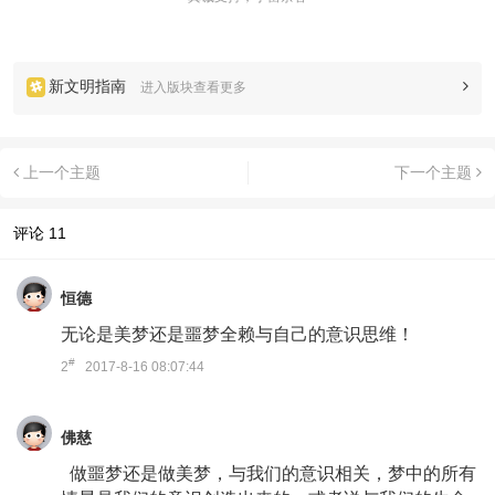
新文明指南
进入版块查看更多
上一个主题
下一个主题
评论
11
恒德
无论是美梦还是噩梦全赖与自己的意识思维！
#
2
2017-8-16 08:07:44
佛慈
做噩梦还是做美梦，与我们的意识相关，梦中的所有