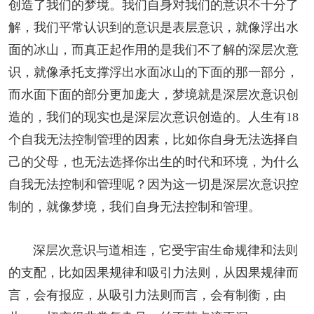
创造了我们的梦境。我们自身对我们的意识不十分了
解，我们平常认识到的意识是表层意识，就像浮出水
面的冰山，而真正起作用的是我们不了解的深层次意
识，就像承托支撑浮出水面冰山的下面的那一部分，
而水面下面的部分更加庞大，梦境就是深层次意识创
造的，我们的现实也是深层次意识创造的。人生有
18
个自我无法控制管理的因素，比如你自身无法选择自
己的父母，也无法选择你出生的时代和环境，为什么
自我无法控制和管理呢？因为这一切是深层次意识控
制的，就像梦境，我们自身无法控制和管理。
深层次意识与道相连，它受宇宙生命规律和法则
的支配，比如因果规律和吸引力法则，从因果规律而
言，会有报应，从吸引力法则而言，会有制衡，由