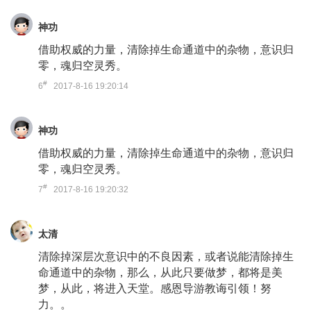
神功
借助权威的力量，清除掉生命通道中的杂物，意识归
零，魂归空灵秀。
#
6
2017-8-16 19:20:14
神功
借助权威的力量，清除掉生命通道中的杂物，意识归
零，魂归空灵秀。
#
7
2017-8-16 19:20:32
太清
清除掉深层次意识中的不良因素，或者说能清除掉生
命通道中的杂物，那么，从此只要做梦，都将是美
梦，从此，将进入天堂。感恩导游教诲引领！努
力。。