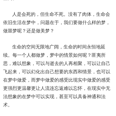
人是会死的，但生命不死。没有了肉体，生命会
依旧生活在梦中，问题在于，我们要做什么样的梦，
做噩梦呢？还是做美梦？
生命的空间无限地广阔，生命的时间永恒地延
续。每一个人都做梦，梦中的情景如何呢？匪夷所
思，难以想象，可以与逝去的人再相聚，可以让自己
飞起来，可以幻化出自己想要的东西和情景，也可以
在梦中做爱，而梦中做爱的感受比现实中做爱的感受
更强烈更温馨更让人流连忘返难以忘怀，在现实中无
法想象的在梦中可以实现，甚至可以具备神通和法
术。