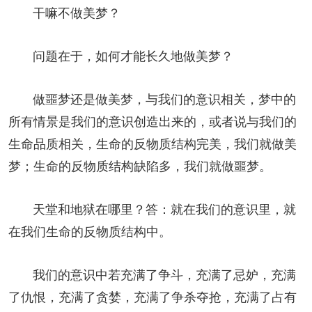
干嘛不做美梦？
问题在于，如何才能长久地做美梦？
做噩梦还是做美梦，与我们的意识相关，梦中的
所有情景是我们的意识创造出来的，或者说与我们的
生命品质相关，生命的反物质结构完美，我们就做美
梦；生命的反物质结构缺陷多，我们就做噩梦。
天堂和地狱在哪里？答：就在我们的意识里，就
在我们生命的反物质结构中。
我们的意识中若充满了争斗，充满了忌妒，充满
了仇恨，充满了贪婪，充满了争杀夺抢，充满了占有