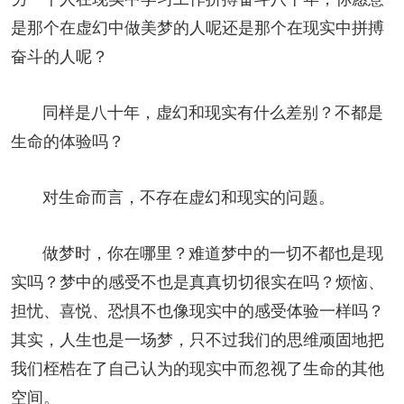
是那个在虚幻中做美梦的人呢还是那个在现实中拼搏
奋斗的人呢？
同样是八十年，虚幻和现实有什么差别？不都是
生命的体验吗？
对生命而言，不存在虚幻和现实的问题。
做梦时，你在哪里？难道梦中的一切不都也是现
实吗？梦中的感受不也是真真切切很实在吗？烦恼、
担忧、喜悦、恐惧不也像现实中的感受体验一样吗？
其实，人生也是一场梦，只不过我们的思维顽固地把
我们桎梏在了自己认为的现实中而忽视了生命的其他
空间。