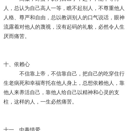
人，总认为自己高人一等，瞧不起别人，不尊重他人
人格、尊严和自由，总以教训别人的口气说话，眼神
流露着对他人的蔑视，没有起码的礼貌，必然令人生
厌而痛苦。
十、依赖心
不信靠上帝，不信靠自己，把自己的吃穿住行
生老病死和幸福寄托在他人身上，总想依赖他人，靠
他人来养活自己，靠他人给自己以精神和心灵的支
柱，这样的人，一生必然痛苦。
十一、中毒情爱