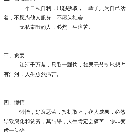
一个自私自利，只想获取，一辈子只为自己活
着，不愿为他人服务，不愿为社会
无私奉献的人，必然一生痛苦。
三、贪婪
江河千万条，只取一瓢饮，如果无节制地想占
有江河，人生必然痛苦。
四、懒惰
懒惰，好逸恶劳，投机取巧，窃人成果，必然
导致腐化和贫穷，其结果，人生肯定会痛苦，除非变
成一头猪。