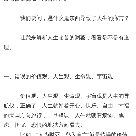
我们要问，是什么鬼东西导致了人生的痛苦？
让我来解析人生痛苦的渊薮，看看是不是有道
理。
一、错误的价值观、人生观、生命观、宇宙观
价值观、人生观、生命观、宇宙观是人生的导
航仪，正确了，人生就朝着开心、快乐、自由、幸福
的天国方向旅行，一旦错误，人生就朝着烦恼、焦
虑、担忧、恐惧的地狱方向滑去。
比如，“人为财死，鸟为食亡”就是错误的价值