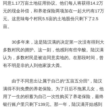
同意1.17万亩土地征用协议。他们每人将获得14.2万
元的现金补偿，和养老保险两项加在一起大约有17万
元。这意味每个村民5.5亩的土地股份只剩下了2.5
亩。
30多年来，这是陆汉满的决定第一次没有得到大
多数村民的拥护。这一刻，他感到有些辛酸。陆汉满
认为，多数村民是被迫同意卖地的。在那段时间，曾
有不明是非的人到他家泼大粪。
由于不同意出让属于自己的“五亩五分田”，陆汉
满得不到免费的养老保险。为了日后不拖累儿女，他
用了一生的积蓄为自己一次性购买了养老保险，最终
银行账户里只剩下139元。那一年，陆汉满开始感到