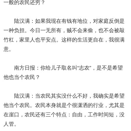
一般的农民还穷？
陆汉满：如果我现在有钱有地位，对家庭反倒是
一种负担。今日一无所有，贼不会来偷，也不会被敲
竹杠，家里人也平安点。这样的生活更自在，我很满
意。
南方日报：你给儿子取名叫“志农”，是不是希望
他也当个农民？
陆汉满：当农民其实没什么不好，我确实是希望
他当个农民。农民本身就是个很潇洒的行业，尤其是
在崖口，农民还有三个特点：自由，工作时间短，没
人管。