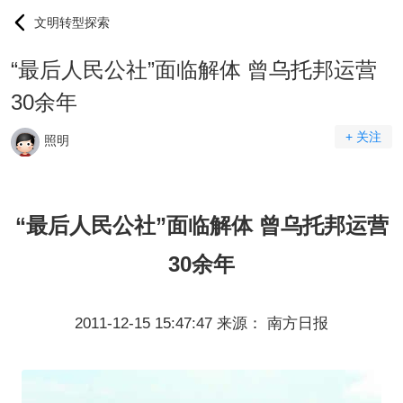
文明转型探索
“最后人民公社”面临解体 曾乌托邦运营
30余年
+ 关注
照明
“最后人民公社”面临解体 曾乌托邦运营
30余年
2011-12-15 15:47:47 来源： 南方日报