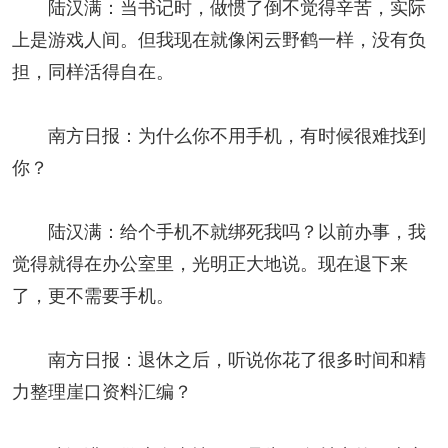
陆汉满：当书记时，做惯了倒不觉得辛苦，实际
上是游戏人间。但我现在就像闲云野鹤一样，没有负
担，同样活得自在。
南方日报：为什么你不用手机，有时候很难找到
你？
陆汉满：给个手机不就绑死我吗？以前办事，我
觉得就得在办公室里，光明正大地说。现在退下来
了，更不需要手机。
南方日报：退休之后，听说你花了很多时间和精
力整理崖口资料汇编？