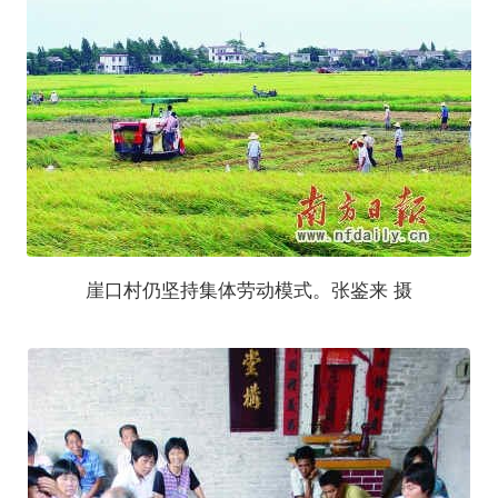
崖口村仍坚持集体劳动模式。张鉴来 摄