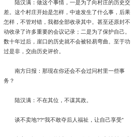
陆汉满：做这个事情，一是为了向村庄的历史交
差。这个村庄开始是怎样，中途发生了什么事，后果
怎样，不管对错，我都全部收录其中。甚至还原封不
动收录了许多重要的会议记录；二是为了保护自己。
数十年过后，崖口的历史就不会被轻易弯曲。至于功
过是非，交由历史评价。
南方日报：那现在你还会不会过问村里一些事
务？
陆汉满：不在其位，不谋其政。
谈不卖地??“我不敢夺后人福祉，让自己享受”