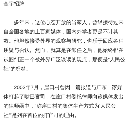
金字招牌。
多年来，这位心态开放的当家人，曾经接待过来
自全国各地的上百家媒体，国内外学者更是不计其
数。他坦然接受外界的观察与研究，也乐于回应各种
质疑与否认。然而，就算是在卸任之后，他始终都在
试图纠正一个被外界广泛误读的观点，那便是“人民公
社”的标签。
2002年7月，崖口村曾因一篇报道与广东一家媒
体打起了嘴巴官司，在崖口村委托律师向该媒体发出
的律师函中，“称崖口村的集体生产方式为‘人民公
社’”是列在首位的打官司的理由。