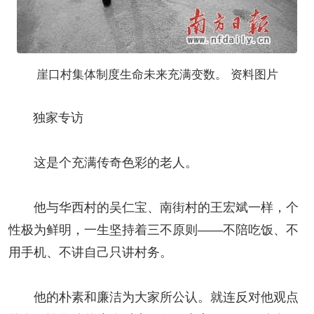
崖口村集体制度生命未来充满变数。 资料图片
独家专访
这是个充满传奇色彩的老人。
他与华西村的吴仁宝、南街村的王宏斌一样，个
性极为鲜明，一生坚持着三不原则——不陪吃饭、不
用手机、不讲自己只讲村务。
他的朴素和廉洁为大家所公认。就连反对他观点