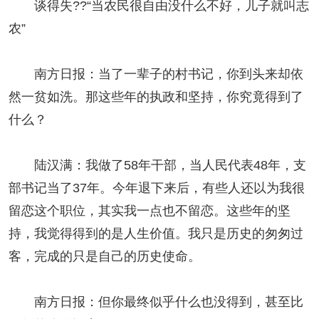
谈得失??“当农民很自由没什么不好，儿子就叫志
农”
南方日报：当了一辈子的村书记，你到头来却依
然一贫如洗。那这些年的执政和坚持，你究竟得到了
什么？
陆汉满：我做了58年干部，当人民代表48年，支
部书记当了37年。今年退下来后，有些人还以为我很
留恋这个职位，其实我一点也不留恋。这些年的坚
持，我觉得得到的是人生价值。我只是历史的匆匆过
客，完成的只是自己的历史使命。
南方日报：但你最终似乎什么也没得到，甚至比