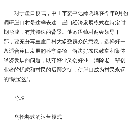
对于崖口模式，中山市委书记薛晓峰在今年9月份
调研崖口村是这样表述：崖口经济发展模式在特定时
期形成，有其特殊的背景。他寄语镇村两级领导干
部，要充分尊重崖口村大多数群众的意愿，选择好一
条适合崖口发展的科学路径，解决好农民致富和集体
经济发展的问题，既守好业又创好业，消除老一辈创
业者的忧虑和村民的后顾之忧，使崖口成为村民永远
的“聚宝盆”。
分歧
乌托邦式的运营模式