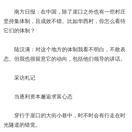
南方日报：在中国，除了崖口之外也有一些村庄
坚持集体制，且成效不错。比如华西村，你怎么看待
它们的体制？
陆汉满：对这个地方的体制我看不明白，不敢表
态。但我也很留意它的动向，包括他们领导的讲话。
采访札记
当逐利资本邂逅求富心态
穿行于崖口的大街小巷中，时不时会有行走在时
光隧道的错觉。