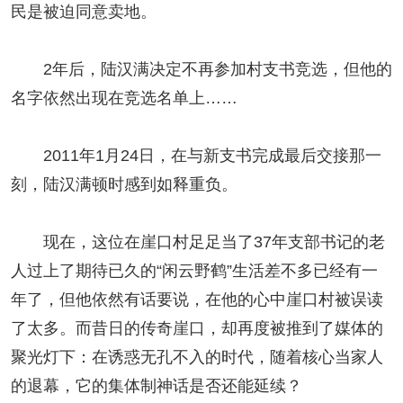
民是被迫同意卖地。
2年后，陆汉满决定不再参加村支书竞选，但他的
名字依然出现在竞选名单上……
2011年1月24日，在与新支书完成最后交接那一
刻，陆汉满顿时感到如释重负。
现在，这位在崖口村足足当了37年支部书记的老
人过上了期待已久的“闲云野鹤”生活差不多已经有一
年了，但他依然有话要说，在他的心中崖口村被误读
了太多。而昔日的传奇崖口，却再度被推到了媒体的
聚光灯下：在诱惑无孔不入的时代，随着核心当家人
的退幕，它的集体制神话是否还能延续？