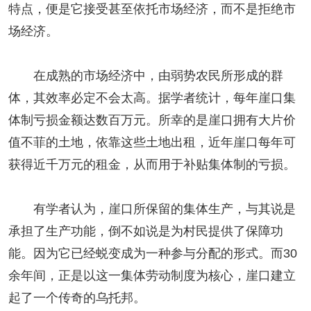
特点，便是它接受甚至依托市场经济，而不是拒绝市
场经济。
在成熟的市场经济中，由弱势农民所形成的群
体，其效率必定不会太高。据学者统计，每年崖口集
体制亏损金额达数百万元。所幸的是崖口拥有大片价
值不菲的土地，依靠这些土地出租，近年崖口每年可
获得近千万元的租金，从而用于补贴集体制的亏损。
有学者认为，崖口所保留的集体生产，与其说是
承担了生产功能，倒不如说是为村民提供了保障功
能。因为它已经蜕变成为一种参与分配的形式。而30
余年间，正是以这一集体劳动制度为核心，崖口建立
起了一个传奇的乌托邦。