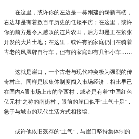
在这里，或许你的左边是一栋刚建的崭新高楼，
右边却是有着数百年历史的低矮平房；在这里，或许
你的前方是令人感叹的连片农田，后方却是正在紧张
开发的大片土地；在这里，或许有的家庭仍旧在骑着
古老的凤凰牌自行车，但有的家庭却有几部小车……
这就是崖口，一个古老与现代冲突极为强烈的传
奇村庄。同样是以集体制度闯入市场经济，相比早已
在国内A股市场上市的华西村，或者是有着“中国红色
亿元村”之称的南街村，眼前的崖口似乎“土气十足”，
急于与城市的现代生活方式相接壤。
或许他依旧残存的“土气”，与崖口坚持集体制的