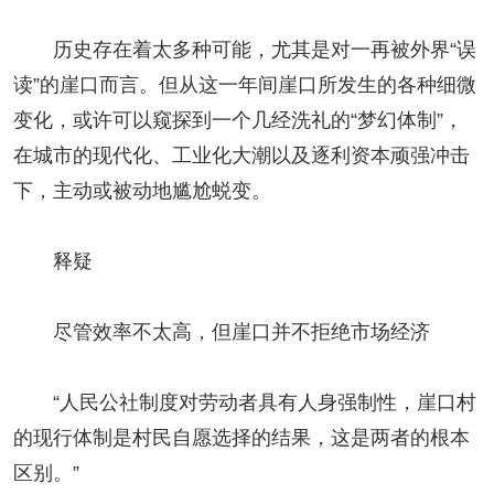
历史存在着太多种可能，尤其是对一再被外界“误
读”的崖口而言。但从这一年间崖口所发生的各种细微
变化，或许可以窥探到一个几经洗礼的“梦幻体制”，
在城市的现代化、工业化大潮以及逐利资本顽强冲击
下，主动或被动地尴尬蜕变。
释疑
尽管效率不太高，但崖口并不拒绝市场经济
“人民公社制度对劳动者具有人身强制性，崖口村
的现行体制是村民自愿选择的结果，这是两者的根本
区别。”