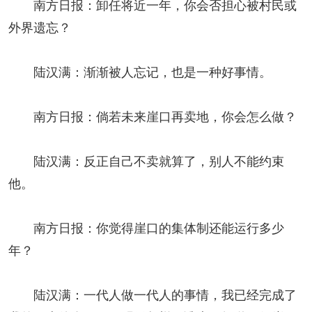
南方日报：卸任将近一年，你会否担心被村民或
外界遗忘？
陆汉满：渐渐被人忘记，也是一种好事情。
南方日报：倘若未来崖口再卖地，你会怎么做？
陆汉满：反正自己不卖就算了，别人不能约束
他。
南方日报：你觉得崖口的集体制还能运行多少
年？
陆汉满：一代人做一代人的事情，我已经完成了