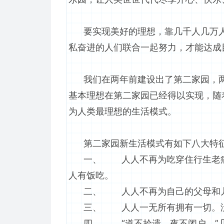
要实现美好的理想，靠几千人几万人
私奋进的人们联合一起努力，才能达成
我们在两年前建设出了第二家园，两
基本理想在第二家园已经得以实现，随
为人类最理想的生活模式。
第二家园新生活模式有如下八大特
一、 人人不再为吃穿住行生老病死
人有饭吃。
二、 人人不再为自己的父母和儿
三、 人人一无所有拥有一切。没
四、 “道不拾遗，夜不闭户，”几