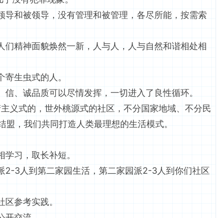
和被领导，没有管理和被管理，各尽所能，按需索
精神面貌焕然一新，人与人，人与自然和谐相处相
寄生虫式的人。
、诚品质可以尽情发挥，一切进入了良性循环。
主义式的，世外桃源式的社区，不分国家地域、不分民
结盟，我们共同打造人类最理想的生活模式。
学习，取长补短。
3人到第二家园生活，第二家园派2-3人到你们社区
区参考实践。
公开交流。