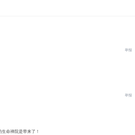
举报
举报
的生命禅院是带来了！