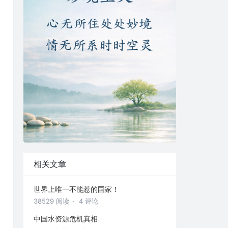
相关文章
世界上唯一不能惹的国家！
38529 阅读
· 4 评论
中国水资源危机真相