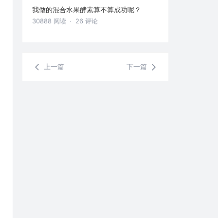
我做的混合水果酵素算不算成功呢？
30888 阅读
· 26 评论
上一篇
下一篇