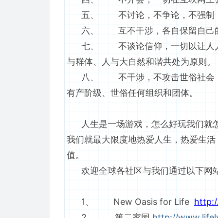
五、 不讨论，不争论，不强制，
六、 互不干涉，各自保留自己的特
七、 不谈论信仰，一切以让人人活
与群体、人与大自然和谐共处为原则。
八、 不干涉，不攻击世俗社会，包
有产阶级、世俗任何组织和团体。
人生是一场游戏，怎么好玩我们就怎
我们就最大限度地热爱人生，热爱生活
值。
欢迎全球各社区与我们通过以下网
1、 New Oasis for Life
http:
2、 第二家园
http://www.life