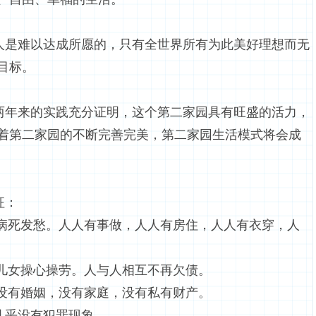
是难以达成所愿的，只有全世界所有为此美好理想而无
目标。
年来的实践充分证明，这个第二家园具有旺盛的活力，
着第二家园的不断完善完美，第二家园生活模式将会成
征：
发愁。人人有事做，人人有房住，人人有衣穿，人
女操心操劳。人与人相互不再欠债。
有婚姻，没有家庭，没有私有财产。
乎没有犯罪现象。