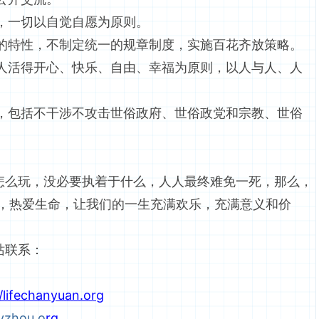
一切以自觉自愿为原则。
性，不制定统一的规章制度，实施百花齐放策略。
得开心、快乐、自由、幸福为原则，以人与人、人
括不干涉不攻击世俗政府、世俗政党和宗教、世俗
么玩，没必要执着于什么，人人最终难免一死，那么，
，热爱生命，让我们的一生充满欢乐，充满意义和价
站联系：
//lifechanyuan.org
lvzhou.o
rg