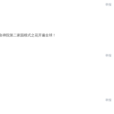
举报
生命禅院第二家园模式之花开遍全球！
举报
举报