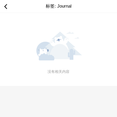
标签: Journal
没有相关内容