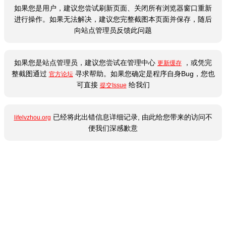
如果您是用户，建议您尝试刷新页面、关闭所有浏览器窗口重新
进行操作。如果无法解决，建议您完整截图本页面并保存，随后
向站点管理员反馈此问题
如果您是站点管理员，建议您尝试在管理中心
，或凭完
更新缓存
整截图通过
寻求帮助。如果您确定是程序自身Bug，您也
官方论坛
可直接
给我们
提交Issue
已经将此出错信息详细记录, 由此给您带来的访问不
lifelvzhou.org
便我们深感歉意