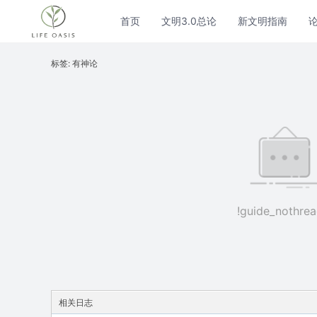
首页
文明3.0总论
新文明指南
标签: 有神论
!guide_nothrea
相关日志