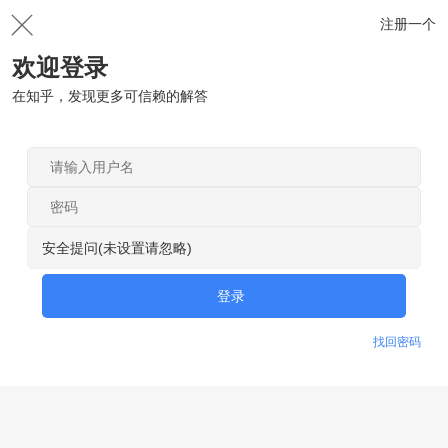
注册一个
欢迎登录
在知乎，发现更多可信赖的解答
安全提问(未设置请忽略)
登录
找回密码