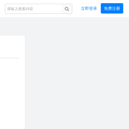
立即登录
免费注册