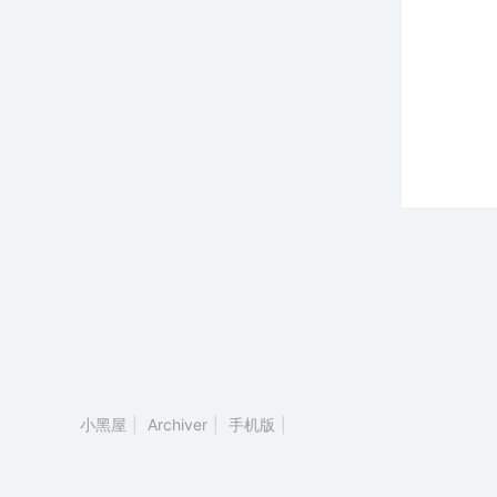
小黑屋
|
Archiver
|
手机版
|