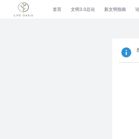
首页
文明3.0总论
新文明指南