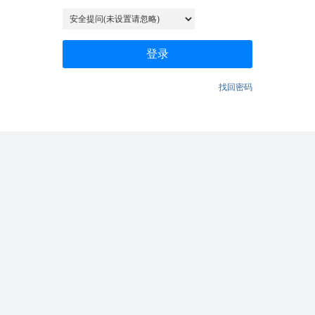
登录
找回密码