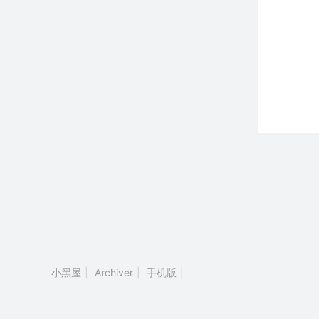
小黑屋
|
Archiver
|
手机版
|