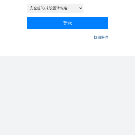
登录
找回密码