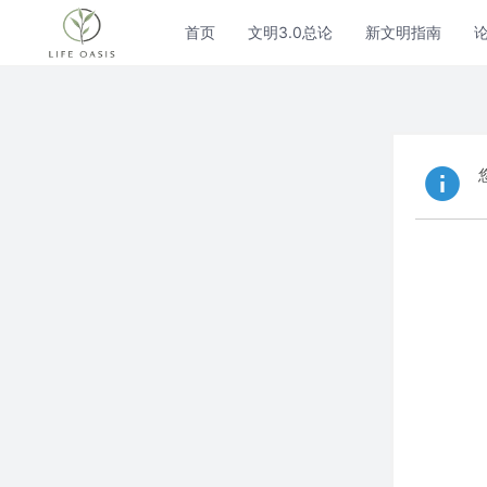
首页
文明3.0总论
新文明指南