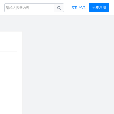
立即登录
免费注册