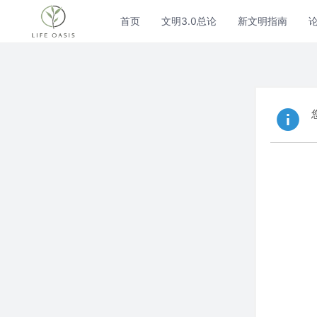
首页
文明3.0总论
新文明指南