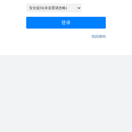
登录
找回密码