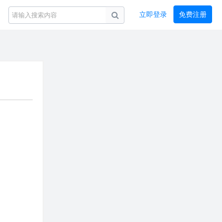
立即登录
免费注册