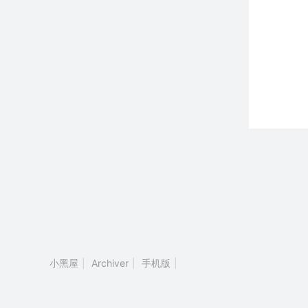
小黑屋
|
Archiver
|
手机版
|