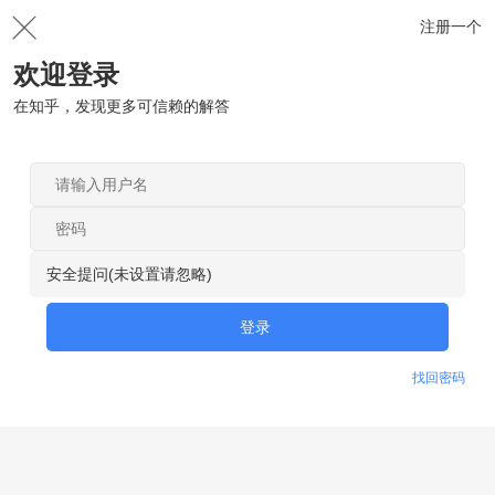
注册一个
欢迎登录
在知乎，发现更多可信赖的解答
安全提问(未设置请忽略)
登录
找回密码