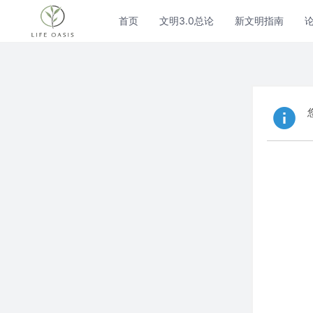
首页
文明3.0总论
新文明指南