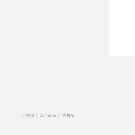
小黑屋
|
Archiver
|
手机版
|