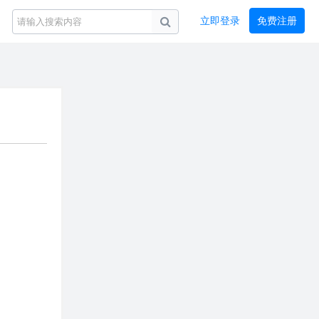
立即登录
免费注册