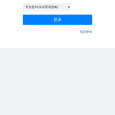
登录
找回密码