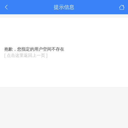
提示信息
抱歉，您指定的用户空间不存在
[ 点击这里返回上一页 ]