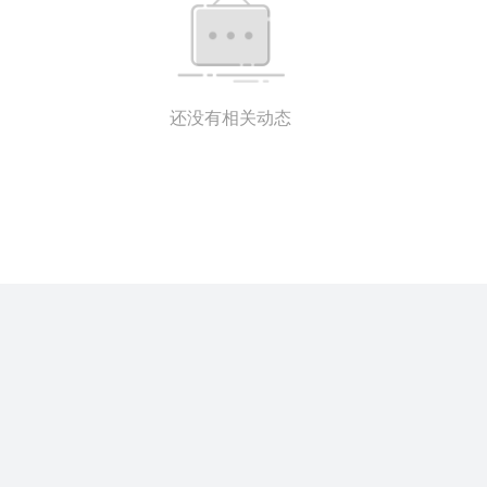
还没有相关动态