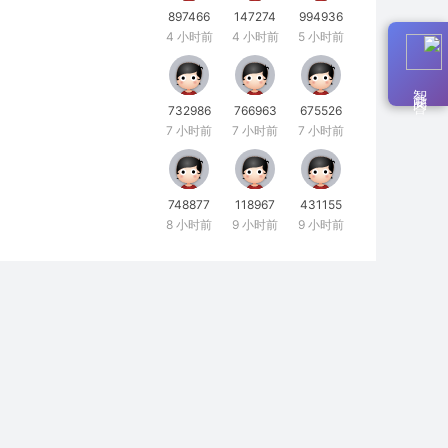
897466
147274
994936
4 小时前
4 小时前
5 小时前
智能问答
732986
766963
675526
7 小时前
7 小时前
7 小时前
748877
118967
431155
8 小时前
9 小时前
9 小时前