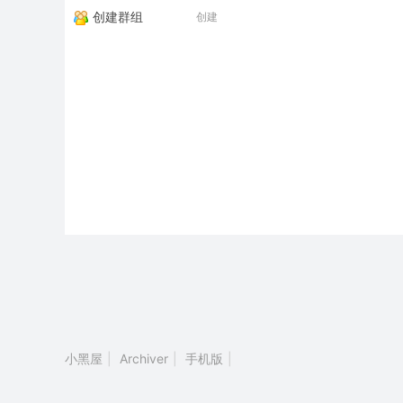
创建群组
创建
小黑屋
|
Archiver
|
手机版
|