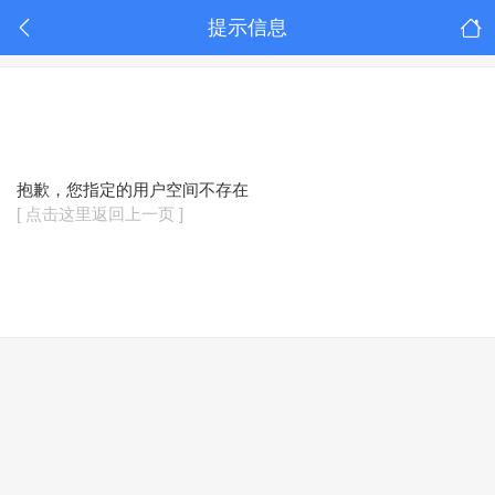
提示信息
抱歉，您指定的用户空间不存在
[ 点击这里返回上一页 ]