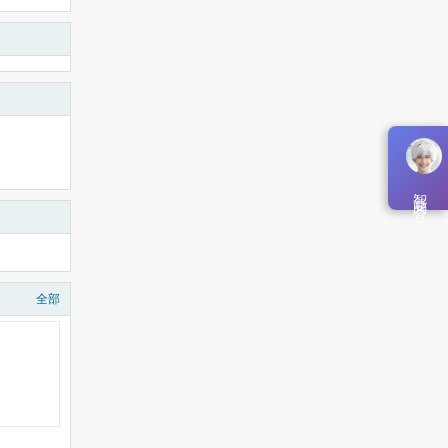
智能问答
全部