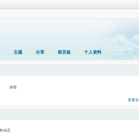
册
主题
分享
留言板
个人资料
保密
查看全
有动态