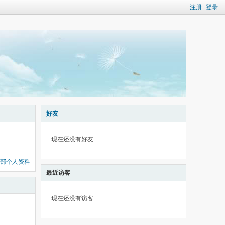
注册
登录
好友
现在还没有好友
部个人资料
最近访客
现在还没有访客