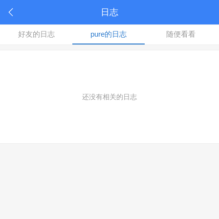
日志
好友的日志
pure的日志
随便看看
还没有相关的日志