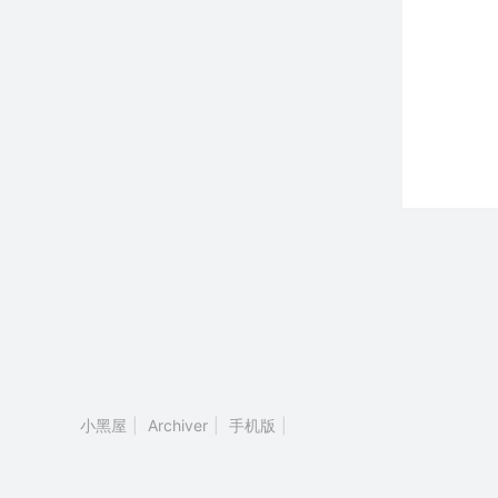
小黑屋
|
Archiver
|
手机版
|