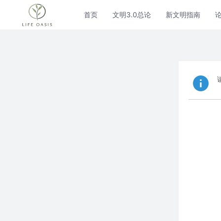
首页
文明3.0总论
新文明指南