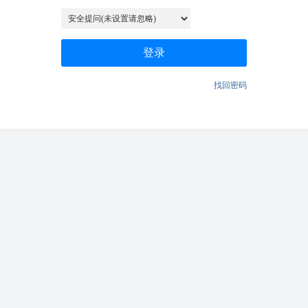
登录
找回密码