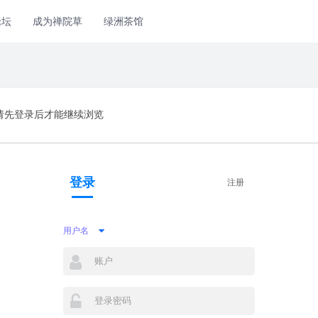
论坛
成为禅院草
绿洲茶馆
请先登录后才能继续浏览
登录
注册
用户名