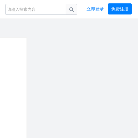
立即登录
免费注册