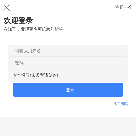
注册一个
欢迎登录
在知乎，发现更多可信赖的解答
安全提问(未设置请忽略)
登录
找回密码