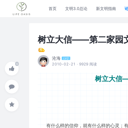
首页
文明3.0总论
新文明指南
树立大信——第二家园
沧海
LV2
2010-02-21
· 9929 阅读
树立大信
有什么样的信仰，就有什么样的心灵；