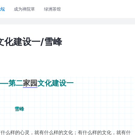
论坛
成为禅院草
绿洲茶馆
文化建设一/雪峰
——第二
家园
文化建设一
雪峰
有什么样的心灵，就有什么样的文化；有什么样的文化，就有什