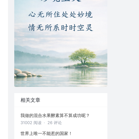
相关文章
我做的混合水果酵素算不算成功呢？
31002 阅读
· 26 评论
世界上唯一不能惹的国家！