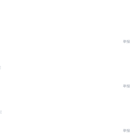
举报
层
举报
层
。
举报