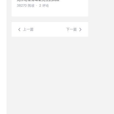
38270 阅读
· 2 评论
上一篇
下一篇