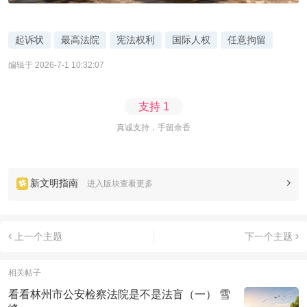
起诉状
最高法院
宪法权利
国际人权
任意拘留
编辑于 2026-7-1 10:32:07
支持
1
真诚支持，手留余香
新文明指南
进入版块查看更多
上一个主题
下一个主题
相关帖子
看看林州市公安检察法院是不是法盲（一） 雪