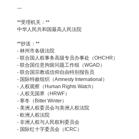
---
**受理机关：**
中华人民共和国最高人民法院
**抄送：**
- 林州市各级法院
- 联合国人权事务高级专员办事处（OHCHR）
- 联合国任意拘留问题工作组（WGAD）
- 联合国宗教或信仰自由特别报告员
- 国际特赦组织（Amnesty International）
- 人权观察（Human Rights Watch）
- 人权无国界（HRWF）
- 寒冬（Bitter Winter）
- 美洲人权委员会与美洲人权法院
- 欧洲人权法院
- 非洲人权与人民权利委员会
- 国际红十字委员会（ICRC）