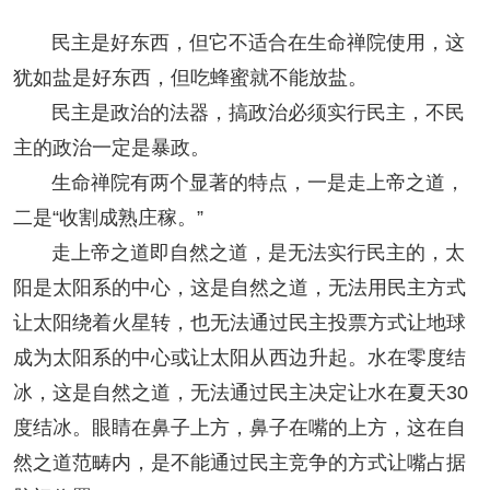
民主是好东西，但它不适合在生命禅院使用，这
犹如盐是好东西，但吃蜂蜜就不能放盐。
民主是政治的法器，搞政治必须实行民主，不民
主的政治一定是暴政。
生命禅院有两个显著的特点，一是走上帝之道，
二是“收割成熟庄稼。”
走上帝之道即自然之道，是无法实行民主的，太
阳是太阳系的中心，这是自然之道，无法用民主方式
让太阳绕着火星转，也无法通过民主投票方式让地球
成为太阳系的中心或让太阳从西边升起。水在零度结
冰，这是自然之道，无法通过民主决定让水在夏天30
度结冰。眼睛在鼻子上方，鼻子在嘴的上方，这在自
然之道范畴内，是不能通过民主竞争的方式让嘴占据