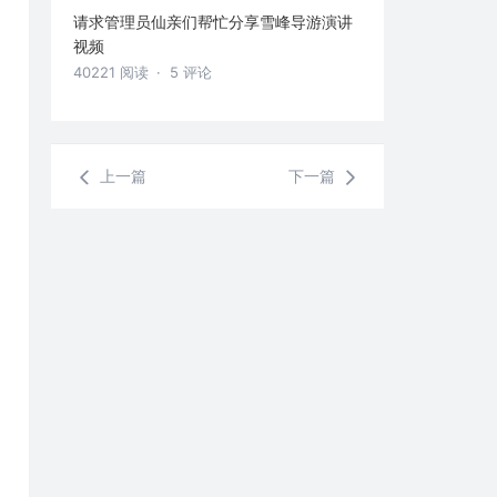
请求管理员仙亲们帮忙分享雪峰导游演讲
视频
40221 阅读
· 5 评论
上一篇
下一篇