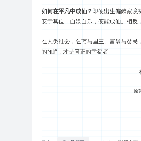
如何在平凡中成仙？
即便出生偏僻家境
安于其位，自娱自乐，便能成仙。相反
在人类社会，乞丐与国王、富翁与贫民
的“仙”，才是真正的幸福者。
原