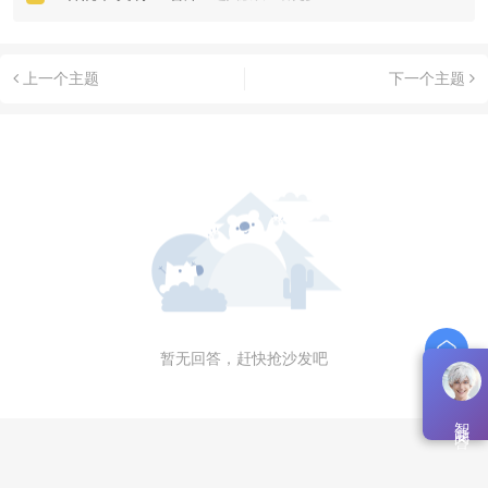
上一个主题
下一个主题
暂无回答，赶快抢沙发吧
智能问答