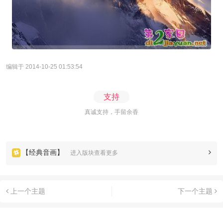
编辑于 2014-10-25 01:53:54
支持
真诚支持，手留余香
【经典音画】
进入版块查看更多
上一个主题
下一个主题