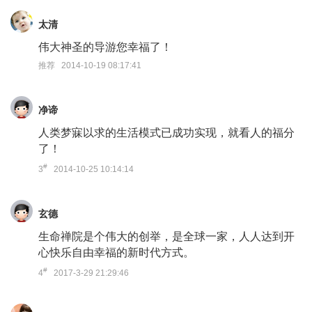
太清
伟大神圣的导游您幸福了！
推荐 2014-10-19 08:17:41
净谛
人类梦寐以求的生活模式已成功实现，就看人的福分
了！
#
3
2014-10-25 10:14:14
玄德
生命禅院是个伟大的创举，是全球一家，人人达到开
心快乐自由幸福的新时代方式。
#
4
2017-3-29 21:29:46