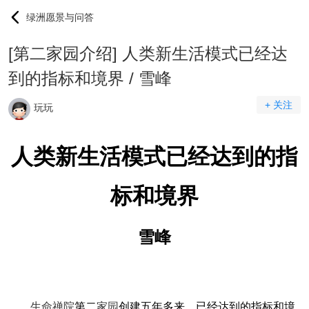
绿洲愿景与问答
[第二家园介绍] 人类新生活模式已经达
到的指标和境界 / 雪峰
+ 关注
玩玩
人类新生活模式已经达到的指
标和境界
雪峰
生命禅院
第二
家园
创建五年多来，已经达到的指标和境