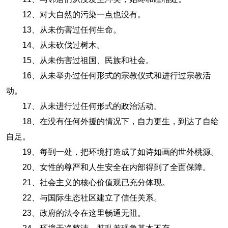
12、对大自然的污染一点也没有。
13、从未伤害过任何生命。
14、从未砍伐过树木。
15、从未伤害过祖国、民族和社会。
16、从未举办过任何形式的宗教仪式和进行过宗教活
动。
17、从未进行过任何形式的政治活动。
18、在没有任何外援的情况下，自力更生，到达了自给
自足。
19、每到一处，把环境打造成了如诗如画的世外桃源。
20、女性的尊严和人生安全在内部得到了全面保障。
21、社会主义的核心价值观已充分体现。
22、与国际生态社区建立了信任关系。
23、政府的法令在这里畅通无阻。