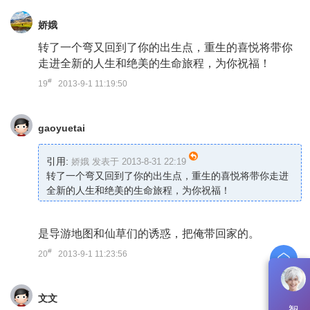
娇娥
转了一个弯又回到了你的出生点，重生的喜悦将带你
走进全新的人生和绝美的生命旅程，为你祝福！
#
19
2013-9-1 11:19:50
gaoyuetai
引用:
娇娥 发表于 2013-8-31 22:19
转了一个弯又回到了你的出生点，重生的喜悦将带你走进
全新的人生和绝美的生命旅程，为你祝福！
是导游地图和仙草们的诱惑，把俺带回家的。
#
20
2013-9-1 11:23:56
文文
智能问答