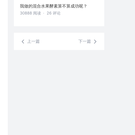
我做的混合水果酵素算不算成功呢？
30888 阅读
· 26 评论
上一篇
下一篇