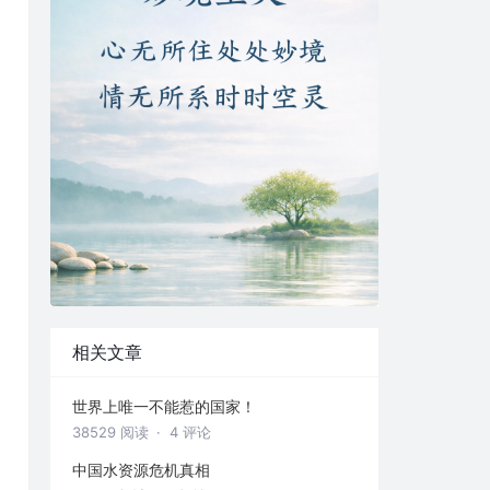
相关文章
世界上唯一不能惹的国家！
38529 阅读
· 4 评论
中国水资源危机真相