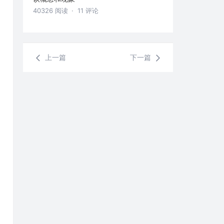
40326 阅读
· 11 评论
上一篇
下一篇