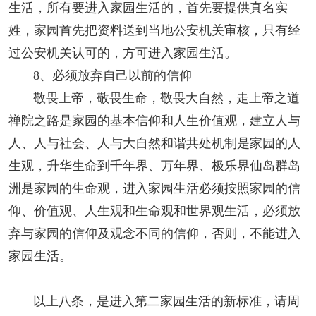
生活，所有要进入家园生活的，首先要提供真名实
姓，家园首先把资料送到当地公安机关审核，只有经
过公安机关认可的，方可进入家园生活。
8
、必须放弃自己以前的信仰
敬畏上帝，敬畏生命，敬畏大自然，走上帝之道
禅院之路是家园的基本信仰和人生价值观，建立人与
人、人与社会、人与大自然和谐共处机制是家园的人
生观，升华生命到千年界、万年界、极乐界仙岛群岛
洲是家园的生命观，进入家园生活必须按照家园的信
仰、价值观、人生观和生命观和世界观生活，必须放
弃与家园的信仰及观念不同的信仰，否则，不能进入
家园生活。
以上八条，是进入第二家园生活的新标准，请周