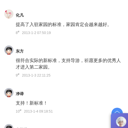
化凡
提高了入驻家园的标准，家园肯定会越来越好。
#
8
2013-1-2 07:50:19
东方
很符合实际的新标准，支持导游，祈愿更多的优秀人
才进入第二家园。
#
9
2013-1-3 22:11:25
净谛
支持！新标准！
#
10
2013-1-4 09:18:51