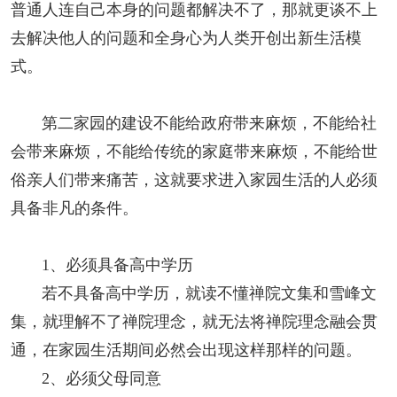
普通人连自己本身的问题都解决不了，那就更谈不上
去解决他人的问题和全身心为人类开创出新生活模
式。
第二家园的建设不能给政府带来麻烦，不能给社
会带来麻烦，不能给传统的家庭带来麻烦，不能给世
俗亲人们带来痛苦，这就要求进入家园生活的人必须
具备非凡的条件。
1
、必须具备高中学历
若不具备高中学历，就读不懂禅院文集和雪峰文
集，就理解不了禅院理念，就无法将禅院理念融会贯
通，在家园生活期间必然会出现这样那样的问题。
2
、必须父母同意