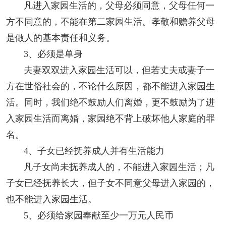
凡进入家园生活的，父母必须同意，父母任何一
方不同意的，不能在第二家园生活。孝敬和赡养父母
是做人的基本责任和义务。
3
、必须是单身
夫妻双双进入家园生活可以，但若丈夫或妻子一
方在世俗社会的，不论什么原因，都不能进入家园生
活。同时，我们绝不鼓励人们离婚，更不鼓励为了进
入家园生活而离婚，家园绝不背上破坏他人家庭的罪
名。
4
、子女已经抚养成人并有生活能力
凡子女尚未抚养成人的，不能进入家园生活；凡
子女已经抚养长大，但子女不同意父母进入家园的，
也不能进入家园生活。
5
、必须给家园奉献至少一万元人民币