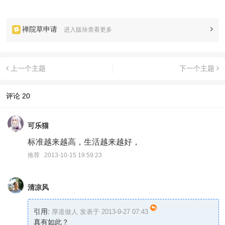
禅院草申请
进入版块查看更多
上一个主题
下一个主题
评论
20
可乐猫
标准越来越高，生活越来越好，
推荐 2013-10-15 19:59:23
清凉风
引用:
厚道做人 发表于 2013-9-27 07:43
真有如此？