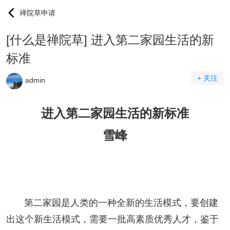
禅院草申请
[什么是禅院草] 进入第二家园生活的新
标准
+ 关注
admin
进入第二
家园
生活的新标准
雪峰
第二家园是人类的一种全新的生活模式，要创建
出这个新生活模式，需要一批高素质优秀人才，鉴于