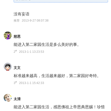
没有妄语
推荐 2013-9-27 08:07:38
慈恩
能进入第二家园生活是多么美好的事。
#
2
2013-1-1 13:23:53
文文
标准越来越高，生活越来越好，第二家园好奇特。
#
3
2013-1-1 15:42:33
太清
能进入第二家园生活，感恩佛祖上帝恩典恩赐！珍惜