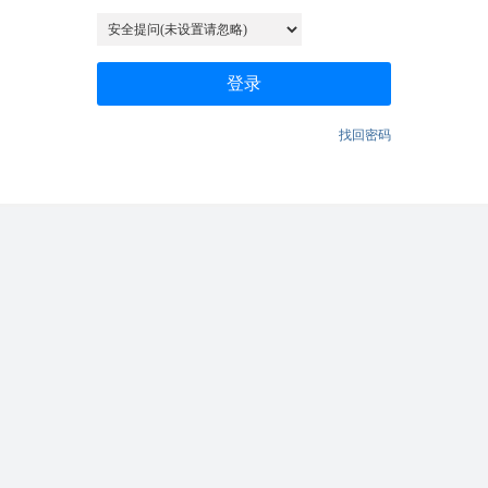
登录
找回密码