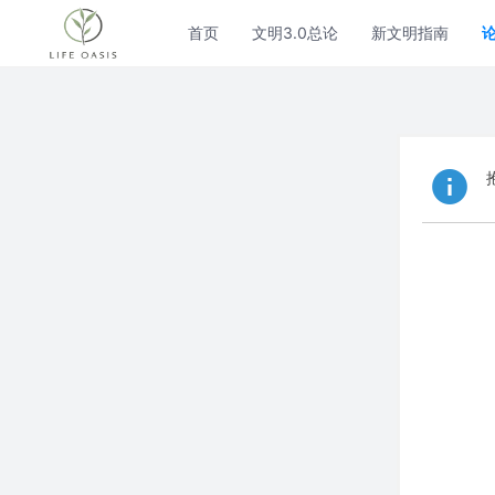
首页
文明3.0总论
新文明指南