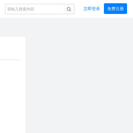
立即登录
免费注册