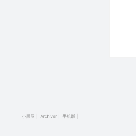
小黑屋
|
Archiver
|
手机版
|