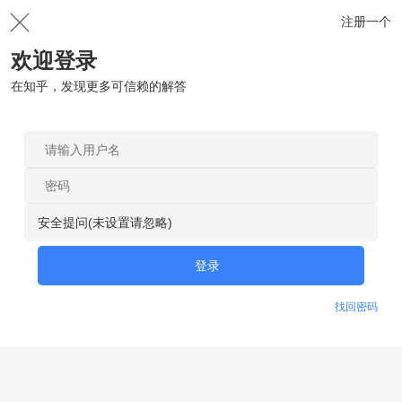
注册一个
欢迎登录
在知乎，发现更多可信赖的解答
安全提问(未设置请忽略)
登录
找回密码