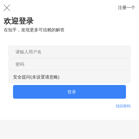
注册一个
欢迎登录
在知乎，发现更多可信赖的解答
安全提问(未设置请忽略)
登录
找回密码