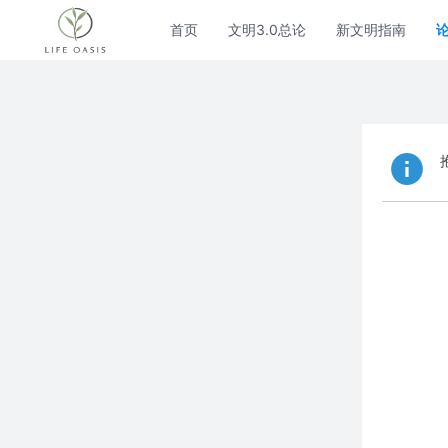
首页
文明3.0总论
新文明指南