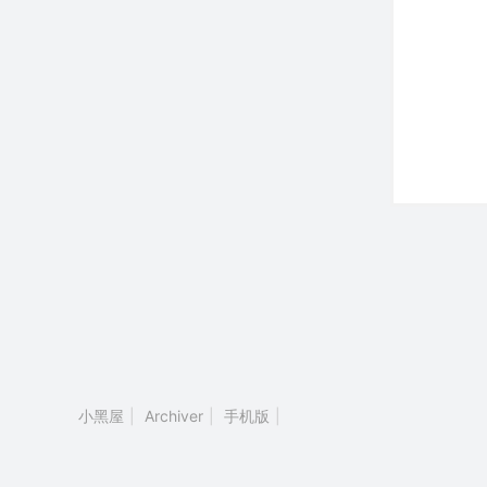
小黑屋
|
Archiver
|
手机版
|