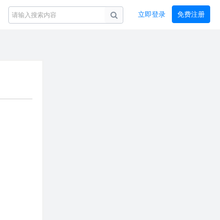
立即登录
免费注册