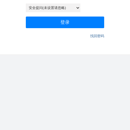
登录
找回密码