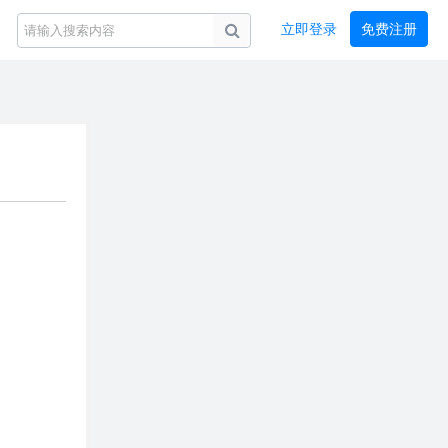
立即登录
免费注册