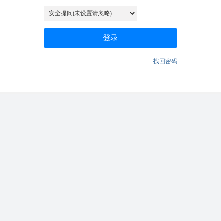
登录
找回密码