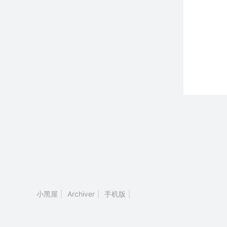
小黑屋
|
Archiver
|
手机版
|