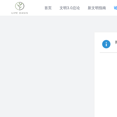
首页
文明3.0总论
新文明指南