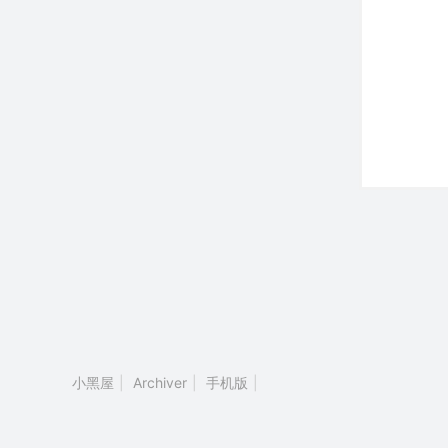
小黑屋
|
Archiver
|
手机版
|