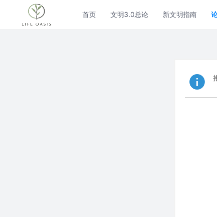
首页
文明3.0总论
新文明指南