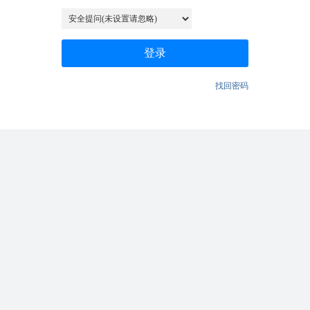
登录
找回密码