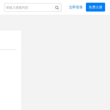
立即登录
免费注册