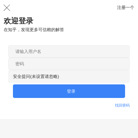
注册一个
欢迎登录
在知乎，发现更多可信赖的解答
安全提问(未设置请忽略)
登录
找回密码