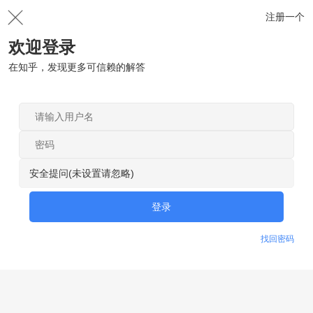
注册一个
欢迎登录
在知乎，发现更多可信赖的解答
安全提问(未设置请忽略)
登录
找回密码