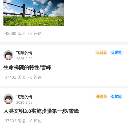
43060 阅读
· 5 评论
飞翔的情
2026-2-22
生命禅院的特性/雪峰
37431 阅读
· 0 评论
飞翔的情
2026-2-22
人类文明3.0实施步骤第一步/雪峰
37632 阅读
· 0 评论